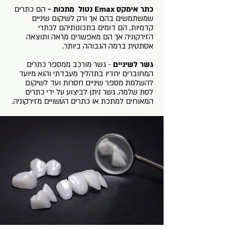
כתר אימקס Emax נטול מתכות -
הם כתרים
שמשתמשים בהם אך ורק לשיקום שיניים
קדמיות, הם דומים בתכונותיהם לכתרי
הזירקוניה אך הם מאפשרים מראה ותוצאה
אסתטית ברמה הגבוהה ביותר.
גשר לשיניים
- גשר מורכב ממספר כתרים
המחוברים יחדיו בתהליך מעבדתי והוא מיועד
להשלמת מספר שיניים חסרות ועד לשיקום
לסת שלמה. גשר ניתן לביצוע על ידי כתרים
המאוחים למתכת או כתרים העשויים מזירקוניה.